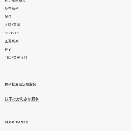
袜子定制服务
冬季系列
配件
大码/宽脚
GLOVES
圣诞系列
春节
门店/关于我们
袜子批发及定制服务
袜子批发和定制服务
BLOG PAGES