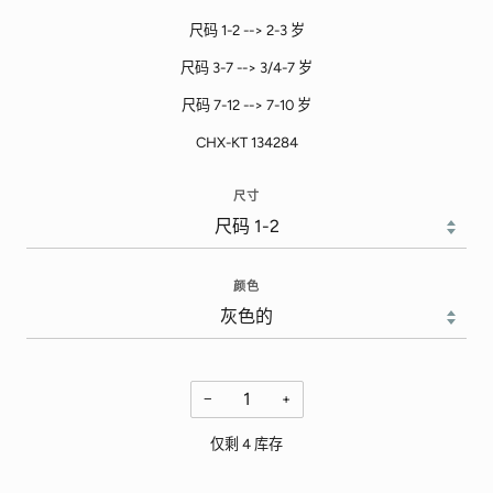
尺码 1-2 --> 2-3 岁
尺码 3-7 --> 3/4-7 岁
尺码 7-12 --> 7-10 岁
CHX-KT 134284
尺寸
颜色
−
+
仅剩
4
库存