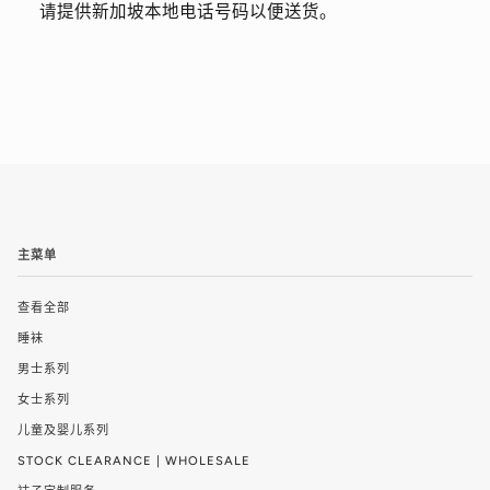
请提供新加坡本地电话号码以便送货。
主菜单
查看全部
睡袜
男士系列
女士系列
儿童及婴儿系列
STOCK CLEARANCE | WHOLESALE