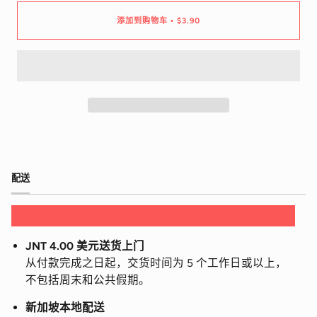
添加到购物车
$3.90
•
配送
JNT 4.00 美元送货上门
从付款完成之日起，交货时间为 5 个工作日或以上，
不包括周末和公共假期。
新加坡本地配送